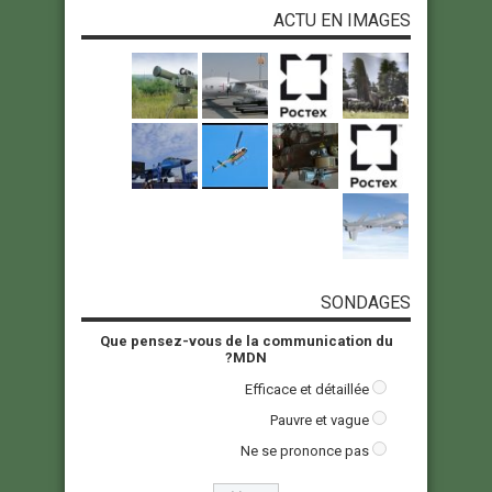
ACTU EN IMAGES
SONDAGES
Que pensez-vous de la communication du
MDN?
Efficace et détaillée
Pauvre et vague
Ne se prononce pas