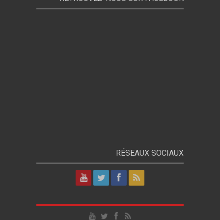
RÉSEAUX SOCIAUX