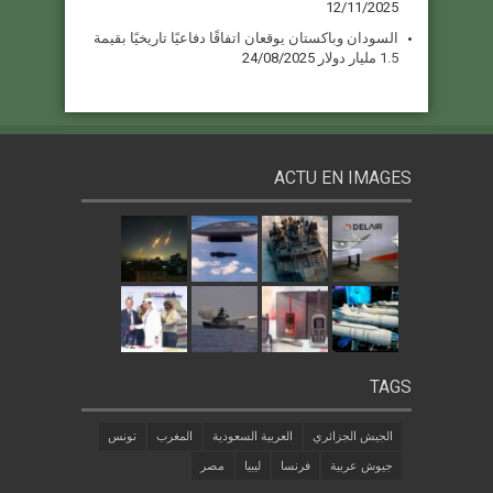
12/11/2025
السودان وباكستان يوقعان اتفاقًا دفاعيًا تاريخيًا بقيمة
1.5 مليار دولار
24/08/2025
ACTU EN IMAGES
TAGS
الجيش الجزائري
العربية السعودية
المغرب
تونس
جيوش عربية
فرنسا
ليبيا
مصر