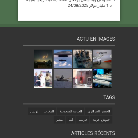
1.5 مليار دولار
24/08/2025
ACTU EN IMAGES
TAGS
الجيش الجزائري
العربية السعودية
المغرب
تونس
جيوش عربية
فرنسا
ليبيا
مصر
ARTICLES RÉCENTS