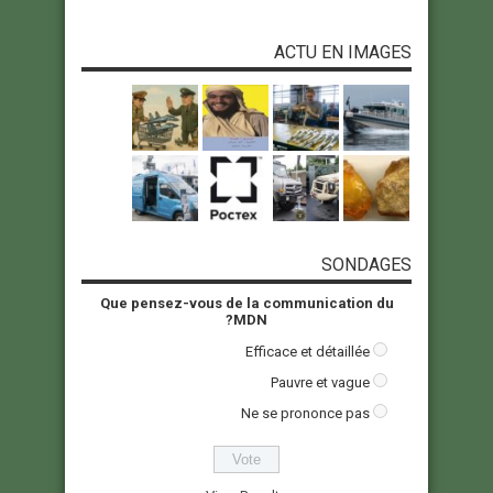
ACTU EN IMAGES
SONDAGES
Que pensez-vous de la communication du
MDN?
Efficace et détaillée
Pauvre et vague
Ne se prononce pas