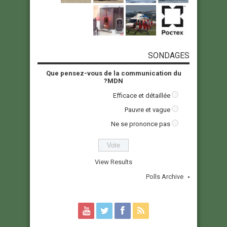
SONDAGES
Que pensez-vous de la communication du
MDN?
Efficace et détaillée
Pauvre et vague
Ne se prononce pas
View Results
Polls Archive