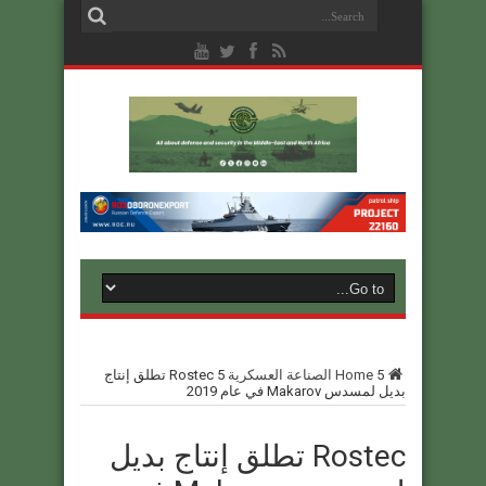
5
Home
الصناعة العسكرية
5
Rostec تطلق إنتاج
بديل لمسدس Makarov في عام 2019
Rostec تطلق إنتاج بديل