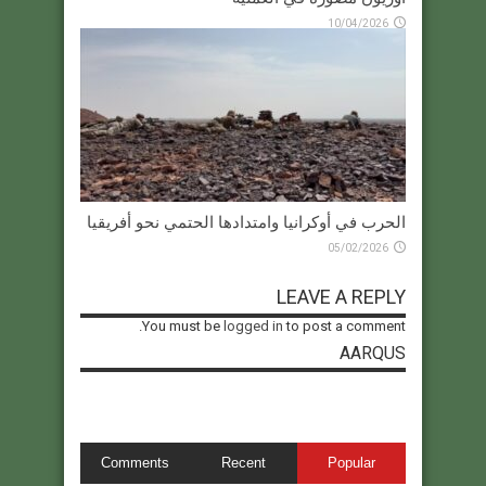
10/04/2026
الحرب في أوكرانيا وامتدادها الحتمي نحو أفريقيا
05/02/2026
LEAVE A REPLY
You must be
logged in
to post a comment.
AARQUS
Comments
Recent
Popular