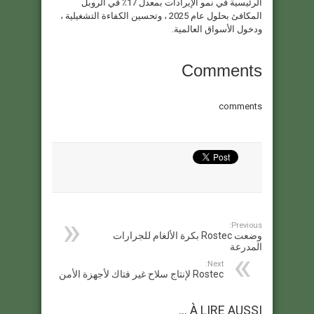
الرئيسية في نمو الإيرادات بمعدل 17٪ في الروبل
المكافئ بحلول عام 2025 ، وتحسين الكفاءة التشغيلية ،
ودخول الأسواق العالمية.
Comments
comments
Previous:
وضعت Rostec بكرة الألغام للجرارات
المدرعة
Next:
Rostec لإنتاج سلاح غير فتاك لأجهزة الأمن
À LIRE AUSSI ...