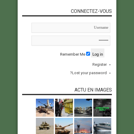
CONNECTEZ-VOUS
Remember Me
Register
Lost your password?
ACTU EN IMAGES