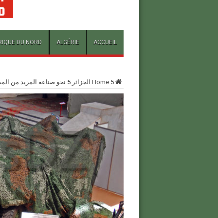
RIQUE DU NORD
ALGÉRIE
ACCUEIL
5
Home
الجزائر
5
نحو صناعة المزيد من المد