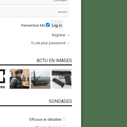
Remember Me
Register
Lost your password?
ACTU EN IMAGES
SONDAGES
Efficace et détaillée