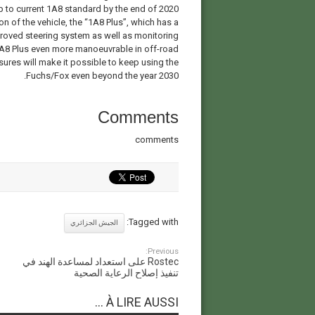
 to current 1A8 standard by the end of 2020.
 of the vehicle, the “1A8 Plus”, which has a
proved steering system as well as monitoring
A8 Plus even more manoeuvrable in off-road
ures will make it possible to keep using the
Fuchs/Fox even beyond the year 2030.
Comments
comments
Tagged with:
الجيش الجزائري
Previous:
Rostec على استعداد لمساعدة الهند في
تنفيذ إصلاح الرعاية الصحية
À LIRE AUSSI ...