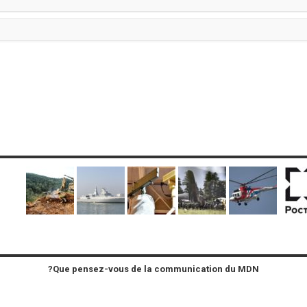
Que pensez-vous de la communication du MDN?