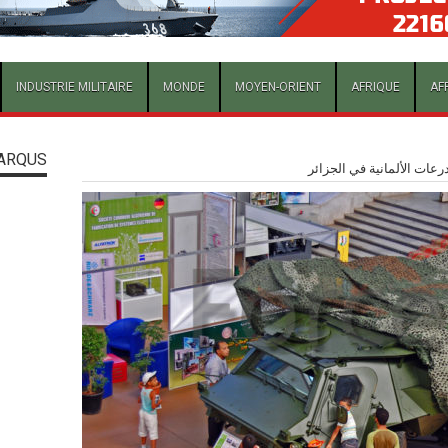
INDUSTRIE MILITAIRE
MONDE
MOYEN-ORIENT
AFRIQUE
AF
ARQUS
رعات الألمانية في الجزائر