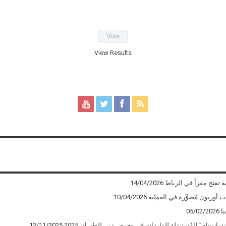
View Results
ة تفتح مقراً في الرباط
14/04/2026
10/04/2026
ا
05/02/2026
12/11/2025