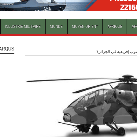
INDUSTRIE MILITAIRE
MONDE
MOYEN-ORIENT
AFRIQUE
AF
ARQUS
وب إفريقية في الجزائر؟