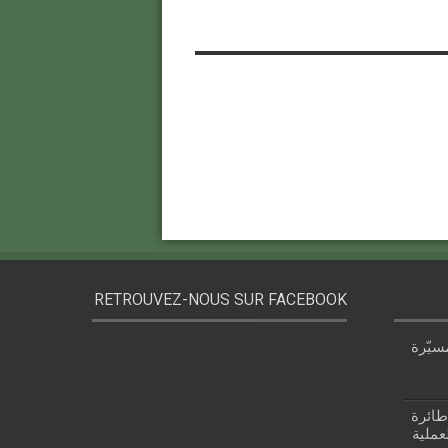
RETROUVEZ-NOUS SUR FACEBOOK
سيّرة
 قزام: طائرة
عملية