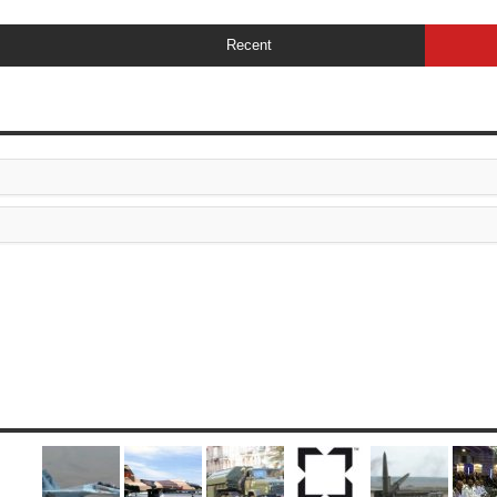
Recent