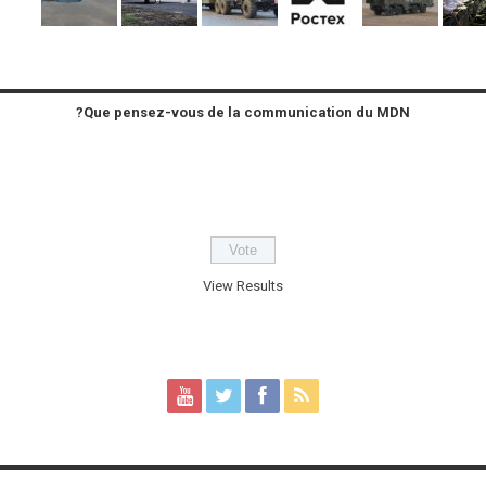
Que pensez-vous de la communication du MDN?
View Results