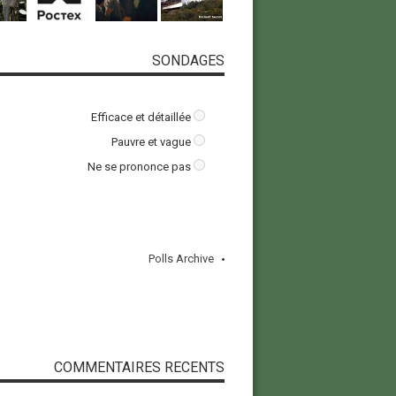
SONDAGES
Efficace et détaillée
Pauvre et vague
Ne se prononce pas
Polls Archive
COMMENTAIRES RECENTS