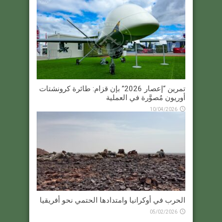
تمرين “إعصار 2026” بإن قزام: طائرة كرونشتات
أوريون مُصوَّرة في العملية
10/04/2026
الحرب في أوكرانيا وامتدادها الحتمي نحو أفريقيا
05/02/2026