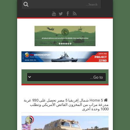
5
Home
شمال إفريقيا
5
مصر تحصل على 930 عربة
مدرعة مراب من المخزون الفائض الأمريكي وتطلب
1000 وحدة أخرى