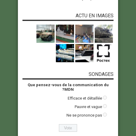
ACTU EN IMAGES
SONDAGES
Que pensez-vous de la communication du
MDN?
Efficace et détaillée
Pauvre et vague
Ne se prononce pas