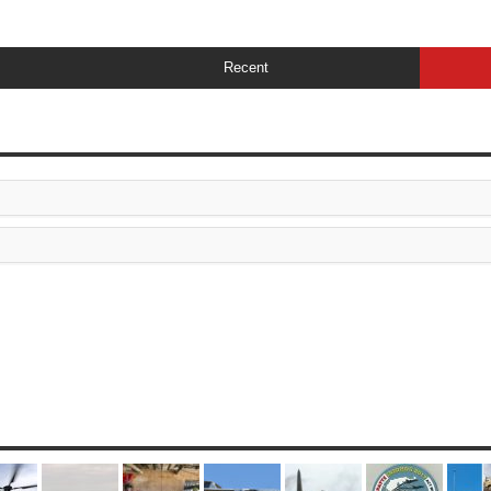
Recent