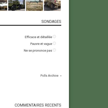
SONDAGES
Efficace et détaillée
Pauvre et vague
Ne se prononce pas
Polls Archive
COMMENTAIRES RECENTS