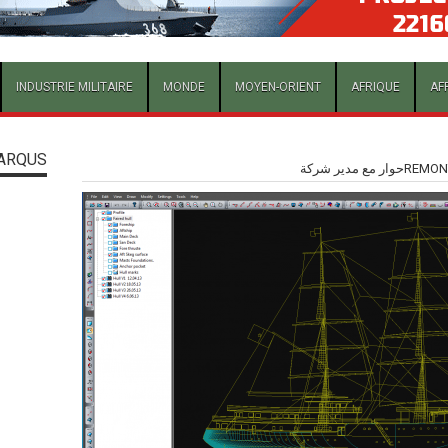
INDUSTRIE MILITAIRE
MONDE
MOYEN-ORIENT
AFRIQUE
AF
ARQUS