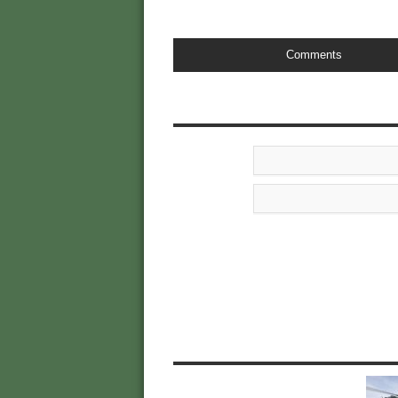
Comments