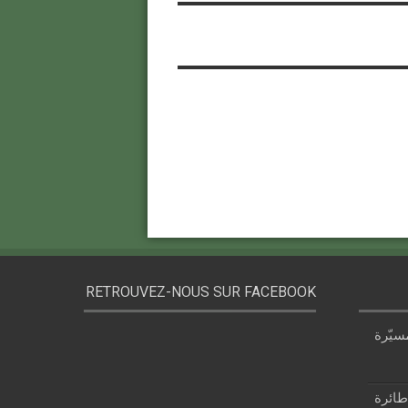
RETROUVEZ-NOUS SUR FACEBOOK
سيّرة
 قزام: طائرة