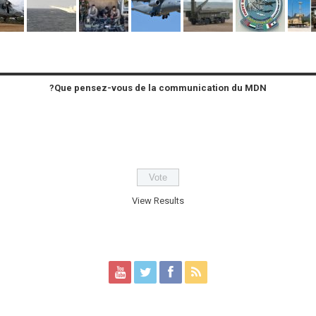
Que pensez-vous de la communication du MDN?
View Results