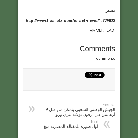
مصدر
:
http://www.haaretz.com/israel-news/1.779823
HAMMERHEAD
Comments
comments
Previous:
الجيش الوطني الشعبي يتمكن من قتل 9
ارهابيين في أزفون بولاية تيزي وزو
Next:
أول صورة للمقتالة المصرية ميغ