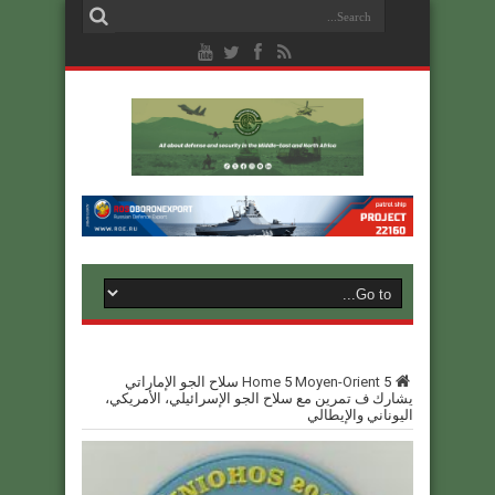
5
Moyen-Orient
5
Home
سلاح الجو الإماراتي
يشارك ف تمرين مع سلاح الجو الإسرائيلي، الأمريكي،
اليوناني والإيطالي