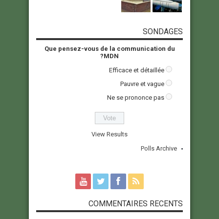
SONDAGES
Que pensez-vous de la communication du
MDN?
Efficace et détaillée
Pauvre et vague
Ne se prononce pas
View Results
Polls Archive
COMMENTAIRES RECENTS