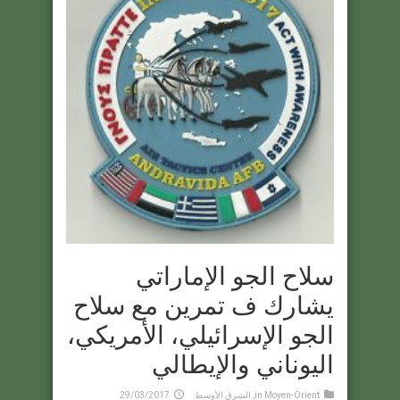
سلاح الجو الإماراتي
يشارك ف تمرين مع سلاح
الجو الإسرائيلي، الأمريكي،
اليوناني والإيطالي
Moyen-Orient
in
,
الشرق الأوسط
29/03/2017