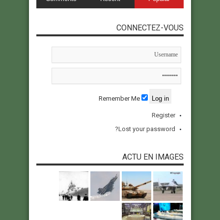
CONNECTEZ-VOUS
Remember Me
Register
Lost your password?
ACTU EN IMAGES