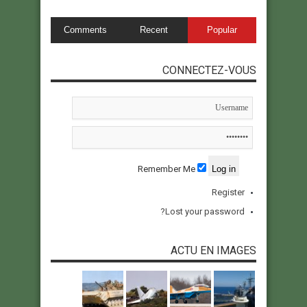
Comments
Recent
Popular
CONNECTEZ-VOUS
Remember Me
Register
Lost your password?
ACTU EN IMAGES