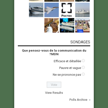
SONDAGES
Que pensez-vous de la communication du
MDN?
Efficace et détaillée
Pauvre et vague
Ne se prononce pas
View Results
Polls Archive