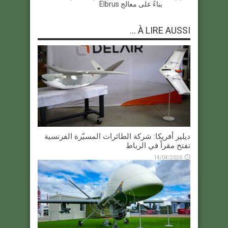
بناءً على معالج Elbrus
À LIRE AUSSI ...
ديلير أفريكا: شركة الطائرات المسيّرة الفرنسية
تفتح مقراً في الرباط
14/04/2026