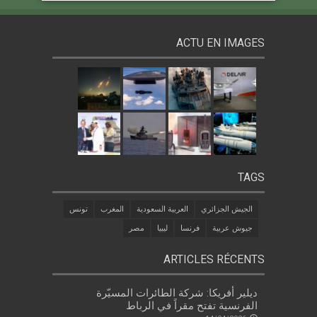
ACTU EN IMAGES
TAGS
الجيش الجزائري
العربية السعودية
المغرب
تونس
جيوش عربية
فرنسا
ليبيا
مصر
ARTICLES RÉCENTS
ديلير أفريكا: شركة الطائرات المسيّرة
الفرنسية تفتح مقراً في الرباط