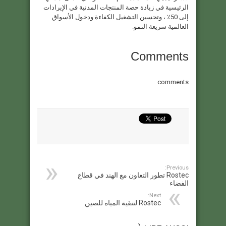
الرئيسية في زيادة حصة المنتجات المدنية في الإيرادات
إلى 50٪ ، وتحسين التشغيل الكفاءة ودخول الأسواق
العالمية سريعة النمو.
Comments
comments
Previous:
Rostec تطور التعاون مع الهند في قطاع
الفضاء
Next:
Rostec لتنقية المياه للصين