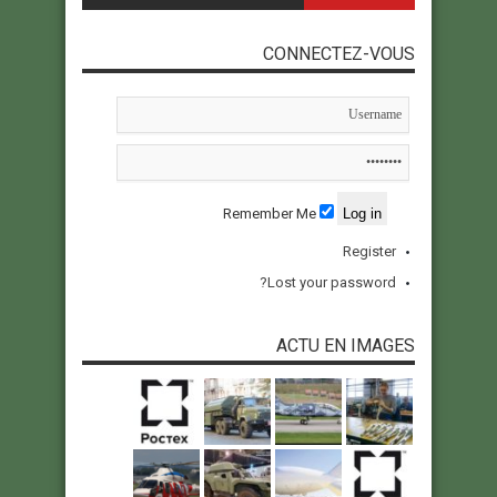
CONNECTEZ-VOUS
Remember Me
Register
Lost your password?
ACTU EN IMAGES