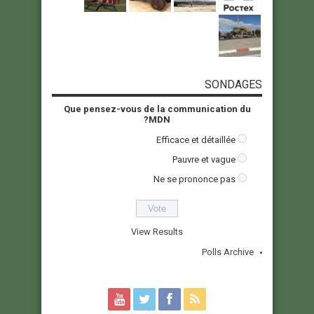
SONDAGES
Que pensez-vous de la communication du
MDN?
Efficace et détaillée
Pauvre et vague
Ne se prononce pas
View Results
Polls Archive