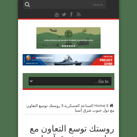
5
Home
الصناعة العسكرية
5
روستك توسع التعاون
مع دول جنوب شرق آسيا
روستك توسع التعاون مع