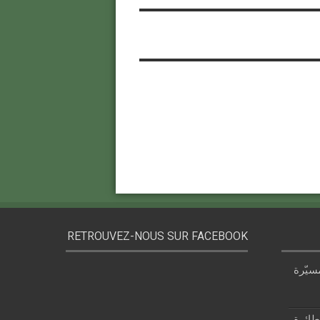
RETROUVEZ-NOUS SUR FACEBOOK
سيّرة
 قزام: طائرة