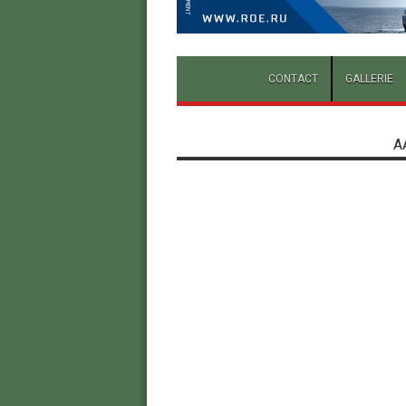
CONTACT
GALLERIE
A