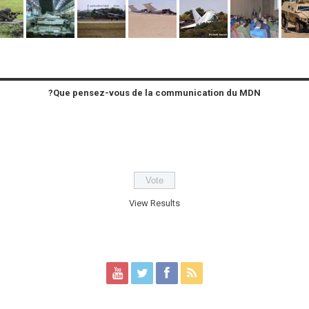
Que pensez-vous de la communication du MDN?
View Results