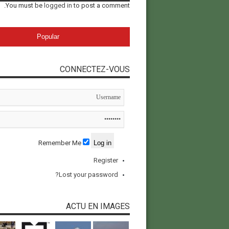
You must be
logged in
to post a comment.
Popular
CONNECTEZ-VOUS
Remember Me
Register
Lost your password?
ACTU EN IMAGES