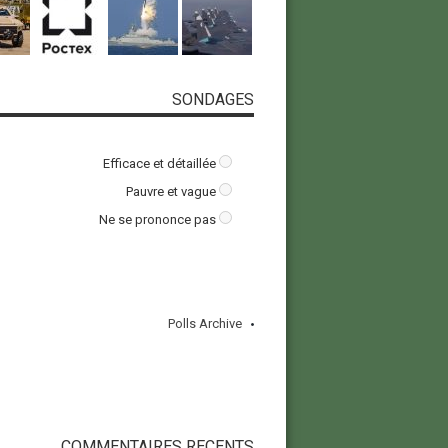
SONDAGES
Efficace et détaillée
Pauvre et vague
Ne se prononce pas
Polls Archive
COMMENTAIRES RECENTS