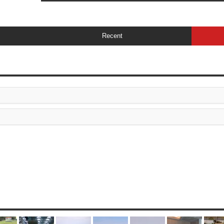
Recent