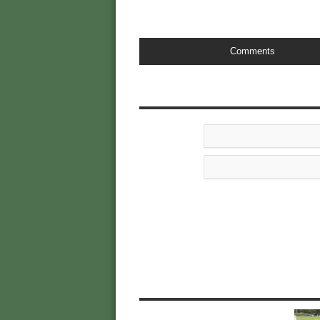
Comments