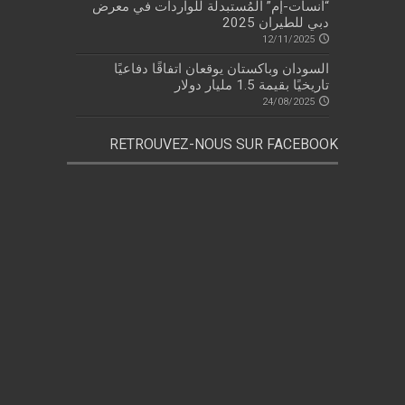
“أنسات-إم” المُستبدلة للواردات في معرض
دبي للطيران 2025
12/11/2025
السودان وباكستان يوقعان اتفاقًا دفاعيًا
تاريخيًا بقيمة 1.5 مليار دولار
24/08/2025
RETROUVEZ-NOUS SUR FACEBOOK