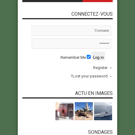
CONNECTEZ-VOUS
Remember Me
Register
Lost your password?
ACTU EN IMAGES
SONDAGES