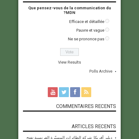
Que pensez-vous de la communication du
MDN?
Efficace et détaillée
Pauvre et vague
Ne se prononce pas
View Results
Polls Archive
COMMENTAIRES RECENTS
ARTICLES RECENTS
ديلير أفريكا: شركة الطائرات المسيّرة الفرنسية تفتح