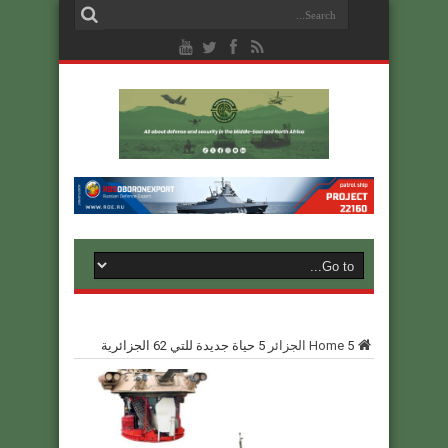
5
Home
الجزائر
5
حياة جديدة للتي 62 الجزائرية