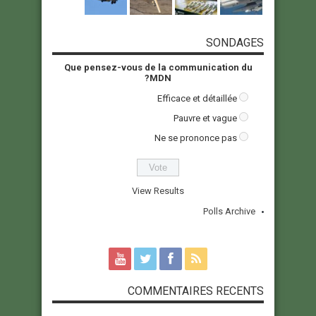
SONDAGES
Que pensez-vous de la communication du
MDN?
Efficace et détaillée
Pauvre et vague
Ne se prononce pas
View Results
Polls Archive
COMMENTAIRES RECENTS