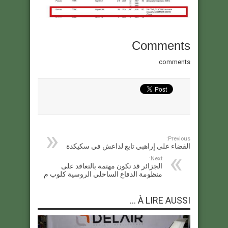
Comments
comments
Previous:
القضاء على إراهبي تابع لداعش في سكيكدة
Next:
الجزائر قد تكون مهتمة بالتعاقد على
منظومة الدفاع الساحلي الروسية كلوب م
À LIRE AUSSI ...