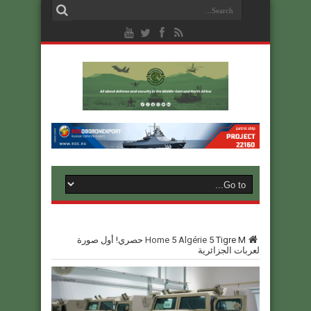
5
Algérie
5
Home
Tigre M حصري! أول صورة
لعربات الجزائرية