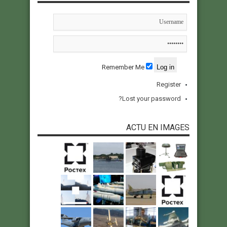
Remember Me
Register
Lost your password?
ACTU EN IMAGES