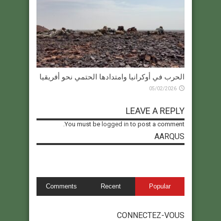
الحرب في أوكرانيا وامتدادها الحتمي نحو أفريقيا
05/02/2026
LEAVE A REPLY
You must be
logged in
to post a comment.
AARQUS
Comments
Recent
Popular
CONNECTEZ-VOUS