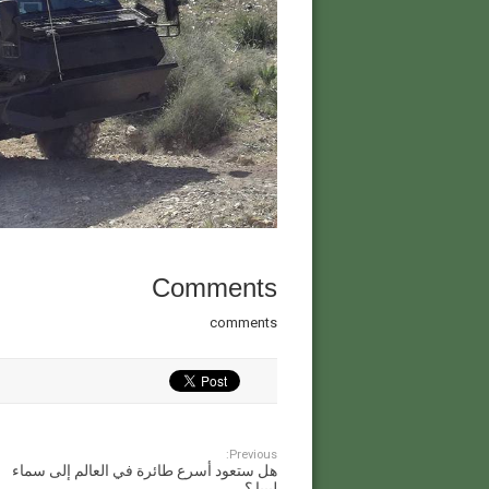
Comments
comments
Previous:
هل ستعود أسرع طائرة في العالم إلى سماء
ليبيا ؟