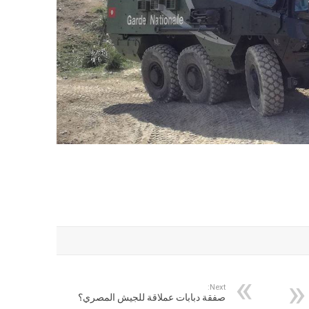
Next:
صفقة دبابات عملاقة للجيش المصري؟