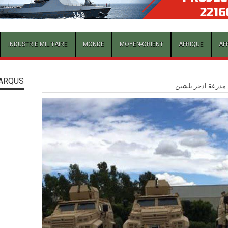
INDUSTRIE MILITAIRE
MONDE
MOYEN-ORIENT
AFRIQUE
AF
ARQUS
مدرعة ادجر يلشين