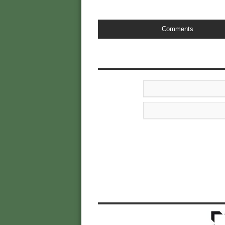
Comments