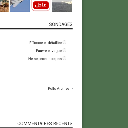
SONDAGES
Efficace et détaillée
Pauvre et vague
Ne se prononce pas
Polls Archive
COMMENTAIRES RECENTS