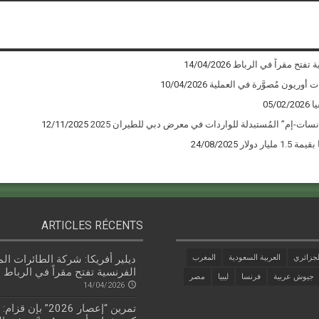
ة تفتح مقراً في الرباط
14/04/2026
10/04/2026
ا
05/02/2026
12/11/2025
يار دولار
24/08/2025
ARTICLES RÉCENTS
جزائري
العربية السعودية
المغرب
ديلير أفريكا: شركة الطائرات الم
الفرنسية تفتح مقراً في الرباط
جيوش عربية
فرنسا
ليبيا
مصر
14/04/2026
تمرين “إعصار 2026” بإن