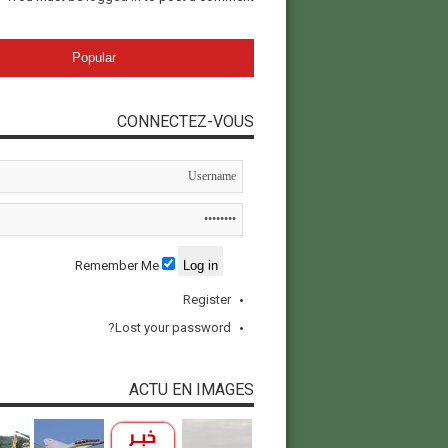
Popular
CONNECTEZ-VOUS
Remember Me
Register
Lost your password?
ACTU EN IMAGES