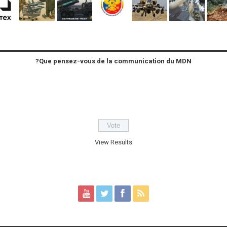
Que pensez-vous de la communication du MDN?
View Results