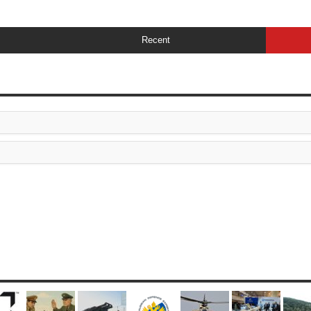
Recent