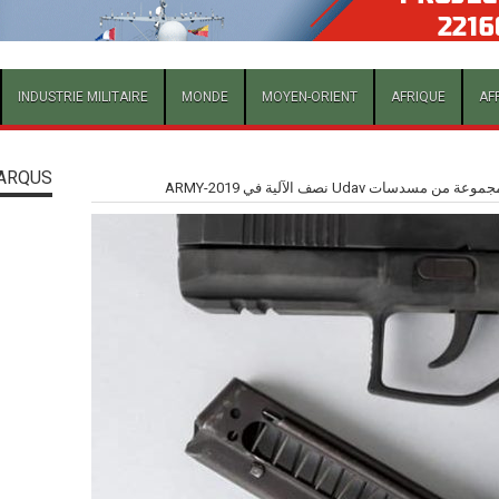
INDUSTRIE MILITAIRE
MONDE
MOYEN-ORIENT
AFRIQUE
AF
ARQUS