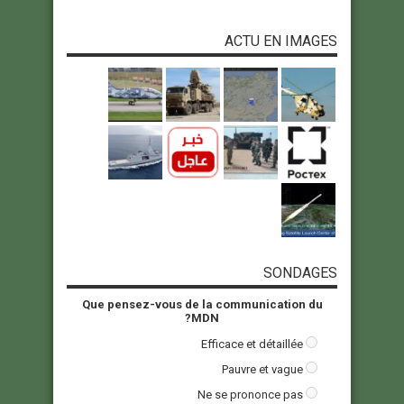
ACTU EN IMAGES
SONDAGES
Que pensez-vous de la communication du
MDN?
Efficace et détaillée
Pauvre et vague
Ne se prononce pas