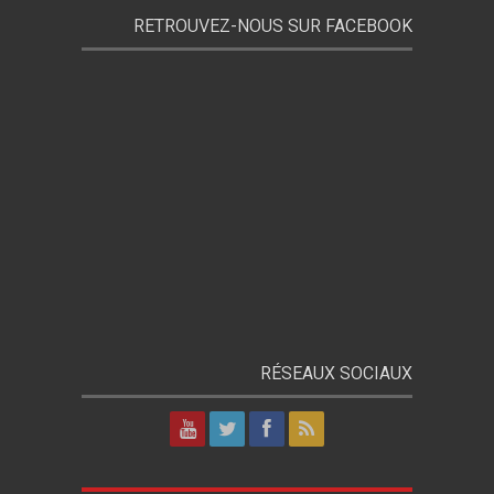
RETROUVEZ-NOUS SUR FACEBOOK
RÉSEAUX SOCIAUX