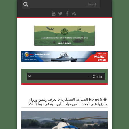
5
Home
الصناعة العسكرية
5
تعرف رئيس وزراء
ماليزيا على أحدث المروحيات الروسية في ليما 2019