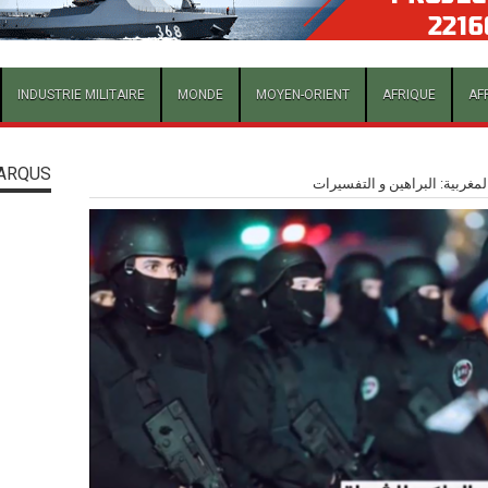
INDUSTRIE MILITAIRE
MONDE
MOYEN-ORIENT
AFRIQUE
AF
ARQUS
مغربية: البراهين و التفسيرات