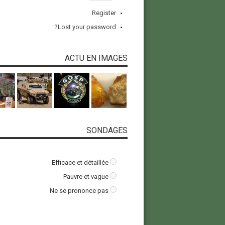
Register
Lost your password?
ACTU EN IMAGES
SONDAGES
Efficace et détaillée
Pauvre et vague
Ne se prononce pas