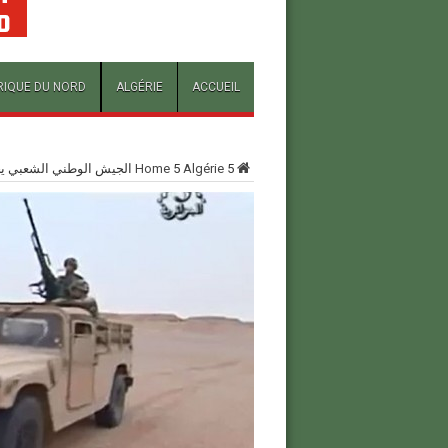
RIQUE DU NORD
ALGÉRIE
ACCUEIL
5
Algérie
5
Home
الجيش الوطني الشعبي يح