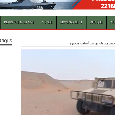
INDUSTRIE MILITAIRE
MONDE
MOYEN-ORIENT
AFRIQUE
AF
ARQUS
بط محاولة تهريب أسلحة وذخيرة