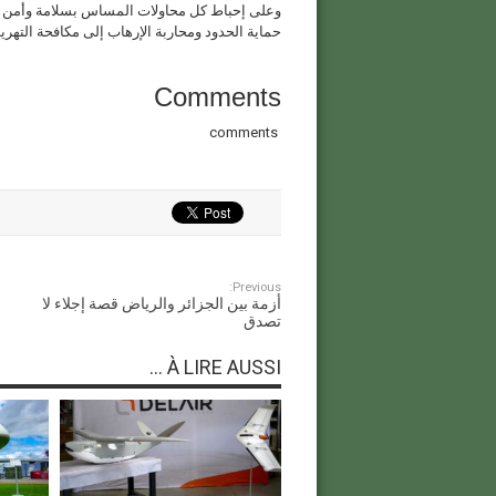
وعلى إحباط كل محاولات المساس بسلامة وأمن ال
حماية الحدود ومحاربة الإرهاب إلى مكافحة التهر
Comments
comments
Previous:
أزمة بين الجزائر والرياض قصة إجلاء لا
تصدق
À LIRE AUSSI ...