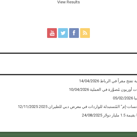
View Results
ة تفتح مقراً في الرباط
14/04/2026
10/04/2026
ا
05/02/2026
12/11/2025
يار دولار
24/08/2025