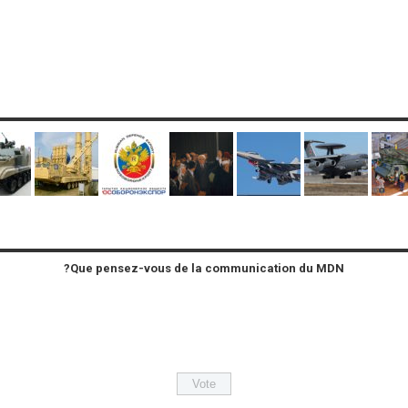
Que pensez-vous de la communication du MDN?