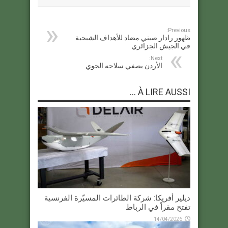
Previous:
ظهور رادار صيني مضاد للأهداف الشبحية
في الجيش الجزائري
Next:
الأردن يصفي سلاحه الجوي
À LIRE AUSSI ...
ديلير أفريكا: شركة الطائرات المسيّرة الفرنسية
تفتح مقراً في الرباط
14/04/2026