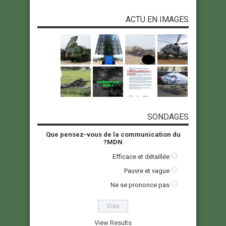
ACTU EN IMAGES
SONDAGES
Que pensez-vous de la communication du
MDN?
Efficace et détaillée
Pauvre et vague
Ne se prononce pas
View Results