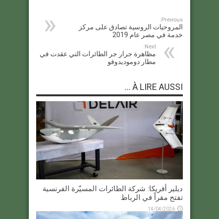
Previous:
المروحيات الروسية تصادق على مركز
خدمة في مصر عام 2019
Next:
مظاهرة جرار جر الطائرات التي عقدت في
مطار دوموديدوفو
À LIRE AUSSI ...
ديلير أفريكا: شركة الطائرات المسيّرة الفرنسية
تفتح مقراً في الرباط
14/04/2026