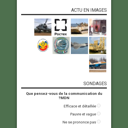
ACTU EN IMAGES
SONDAGES
Que pensez-vous de la communication du
MDN?
Efficace et détaillée
Pauvre et vague
Ne se prononce pas