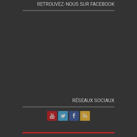
RETROUVEZ-NOUS SUR FACEBOOK
RÉSEAUX SOCIAUX