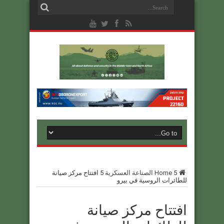
5
Home
الصناعة العسكرية
5
افتتاح مركز صيانة
للطائرات الروسية في بيرو
افتتاح مركز صيانة