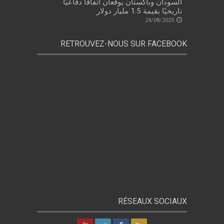
السودان وباكستان يوقعان اتفاقًا دفاعيًا
تاريخيًا بقيمة 1.5 مليار دولار
24/08/2025
RETROUVEZ-NOUS SUR FACEBOOK
RÉSEAUX SOCIAUX