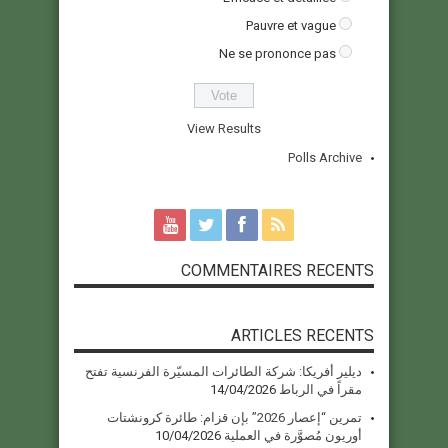
Pauvre et vague
Ne se prononce pas
View Results
Polls Archive
COMMENTAIRES RECENTS
ARTICLES RECENTS
ديلير أفريكا: شركة الطائرات المسيّرة الفرنسية تفتح
مقراً في الرباط
14/04/2026
تمرين “إعصار 2026” بإن قزام: طائرة كرونشتات
أوريون مُصوَّرة في العملية
10/04/2026