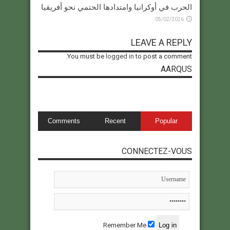
الحرب في أوكرانيا وامتدادها الحتمي نحو أفريقيا
05/02/2026
LEAVE A REPLY
You must be
logged in
to post a comment.
AARQUS
Comments
Recent
Popular
CONNECTEZ-VOUS
Remember Me