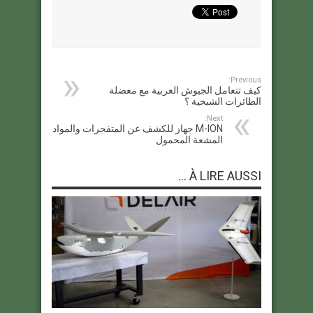
Previous:
كيف تتعامل الجيوش العربية مع معضلة
الطائرات الشبحية ؟
Next:
M-ION جهاز للكشف عن المتفجرات والمواد
المشعة المحمول
À LIRE AUSSI ...