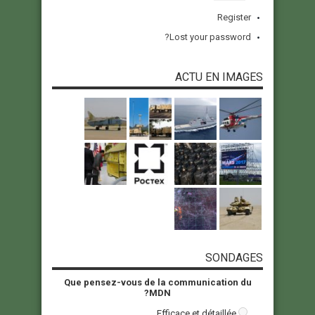
Register
Lost your password?
ACTU EN IMAGES
SONDAGES
Que pensez-vous de la communication du
MDN?
Efficace et détaillée