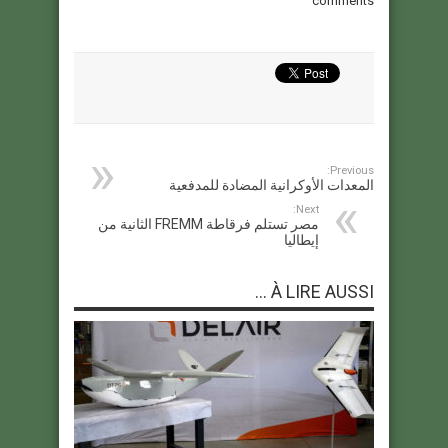
comments
Previous:
المعدات الأوكرانية المضادة للمدفعية
Next:
مصر تستلم فرقاطة FREMM الثانية من
إيطاليا
À LIRE AUSSI ...