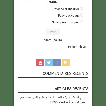
MDN?
Efficace et détaillée
Pauvre et vague
Ne se prononce pas
View Results
Polls Archive
COMMENTAIRES RECENTS
ARTICLES RECENTS
ديلير أفريكا: شركة الطائرات المسيّرة الفرنسية تفتح
مقراً في الرباط
14/04/2026