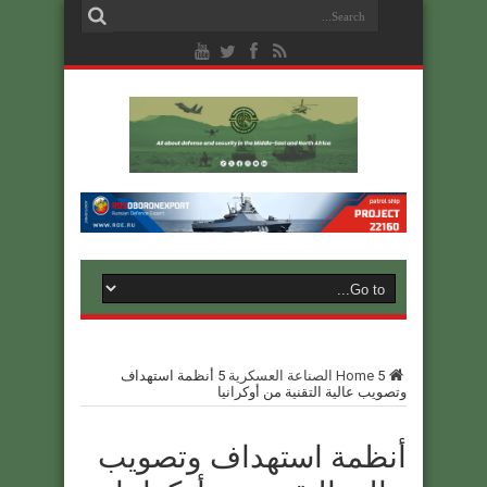
5
Home
الصناعة العسكرية
5
أنظمة استهداف
وتصويب عالية التقنية من أوكرانيا
أنظمة استهداف وتصويب