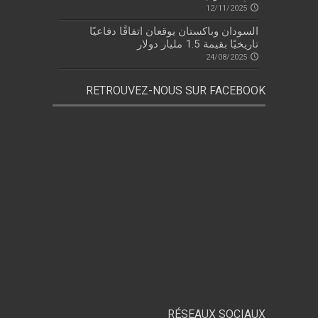
12/11/2025
السودان وباكستان يوقعان اتفاقًا دفاعيًا
تاريخيًا بقيمة 1.5 مليار دولار
24/08/2025
RETROUVEZ-NOUS SUR FACEBOOK
RÉSEAUX SOCIAUX