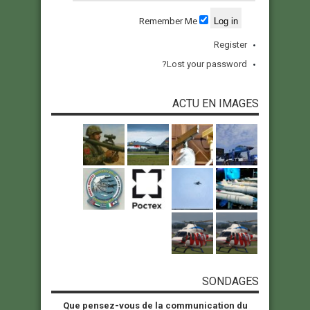
Remember Me
Register
Lost your password?
ACTU EN IMAGES
SONDAGES
Que pensez-vous de la communication du