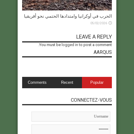
الحرب في أوكرانيا وامتدادها الحتمي نحو أفريقيا
05/02/2026
LEAVE A REPLY
You must be
logged in
to post a comment.
AARQUS
Comments
Recent
Popular
CONNECTEZ-VOUS