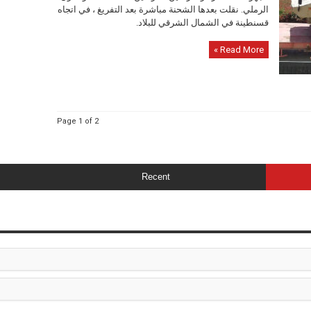
الرملي. نقلت بعدها الشحنة مباشرة بعد التفريغ ، في اتجاه
قسنطينة في الشمال الشرقي للبلاد.
Read More »
Page 1 of 2
Recent