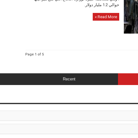
حوالي 1.2 مليار دولار.
Read More »
Page 1 of 5
Recent