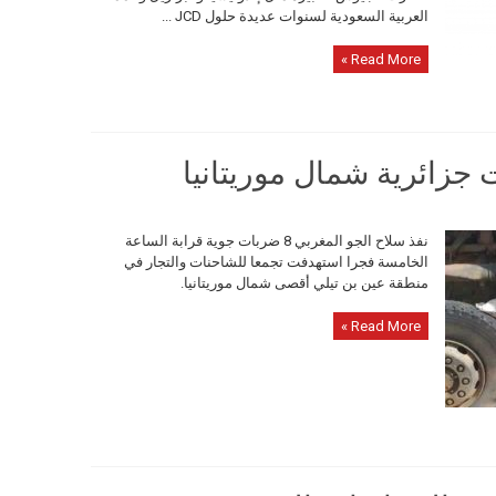
العربية السعودية لسنوات عديدة حلول JCD ...
Read More »
زائرية شمال موريتانيا
نفذ سلاح الجو المغربي 8 ضربات جوية قرابة الساعة
الخامسة فجرا استهدفت تجمعا للشاحنات والتجار في
منطقة عين بن تيلي أقصى شمال موريتانيا.
Read More »