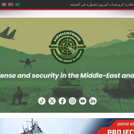
تمي نحو أفريقيا