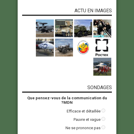
ACTU EN IMAGES
SONDAGES
Que pensez-vous de la communication du
MDN?
Efficace et détaillée
Pauvre et vague
Ne se prononce pas