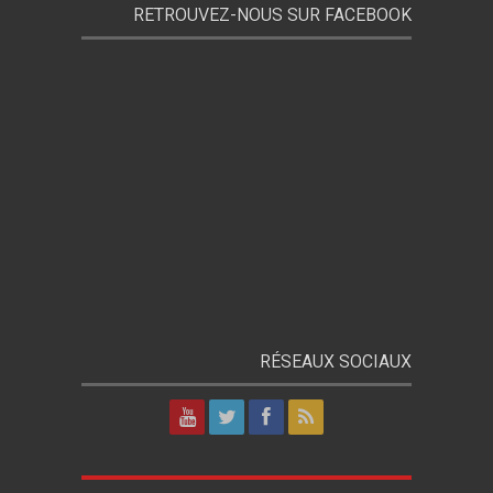
RETROUVEZ-NOUS SUR FACEBOOK
RÉSEAUX SOCIAUX