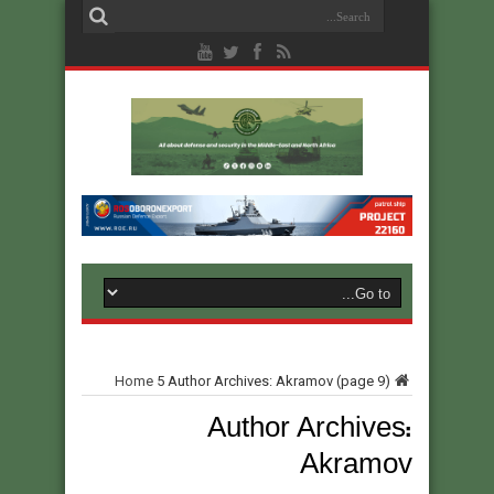
Home
5
Author Archives: Akramov
(page 9)
Author Archives:
Akramov