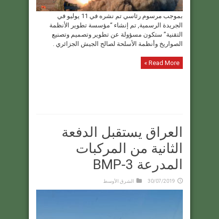
بموجب مرسوم رئاسي تم نشره في 11 يوليو في
الجريدة الرسمية, تم إنشاء “مؤسسة تطوير الأنظمة
التقنية” ستكون مسؤولة عن تطوير وتصميم وتصنيع
الصواريخ وأنظمة الأسلحة لصالح الجيش الجزائري .
Read More »
العراق يستقبل الدفعة
الثانية من المركبات
المدرعة BMP-3
30/07/2019
الشرق الأوسط