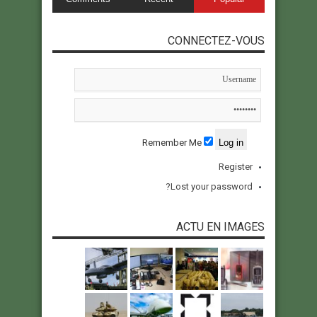
CONNECTEZ-VOUS
Remember Me
Register
Lost your password?
ACTU EN IMAGES