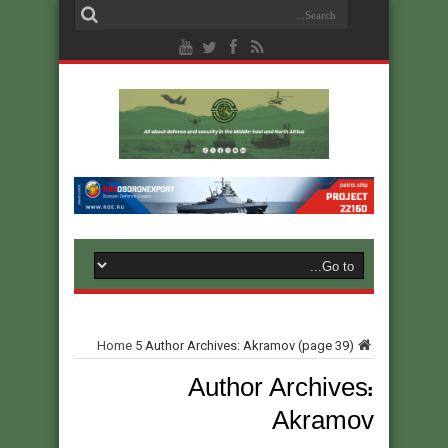
Home
5
Author Archives: Akramov
(page 39)
Author Archives:
Akramov