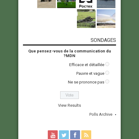
SONDAGES
Que pensez-vous de la communication du
MDN?
Efficace et détaillée
Pauvre et vague
Ne se prononce pas
View Results
Polls Archive