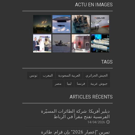
ACTU EN IMAGES
TAGS
الجيش الجزائري
العربية السعودية
المغرب
تونس
جيوش عربية
فرنسا
ليبيا
مصر
ARTICLES RÉCENTS
ديلير أفريكا: شركة الطائرات المسيّرة
الفرنسية تفتح مقراً في الرباط
14/04/2026
تمرين “إعصار 2026” بإن قزام: طائرة