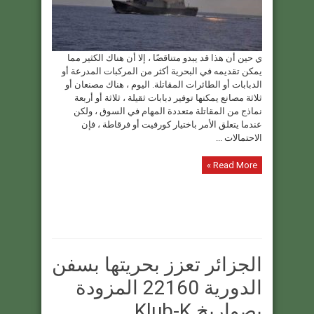
ي حين أن هذا قد يبدو متناقضًا ، إلا أن هناك الكثير مما
يمكن تقديمه في البحرية أكثر من المركبات المدرعة أو
الدبابات أو الطائرات المقاتلة. اليوم ، هناك مصنعان أو
ثلاثة مصانع يمكنها توفير دبابات ثقيلة ، ثلاثة أو أربعة
نماذج من المقاتلة متعددة المهام في السوق ، ولكن
عندما يتعلق الأمر باختيار كورفيت أو فرقاطة ، فإن
الاحتمالات ...
Read More »
الجزائر تعزز بحريتها بسفن
الدورية 22160 المزودة
بصواريخ Klub-K