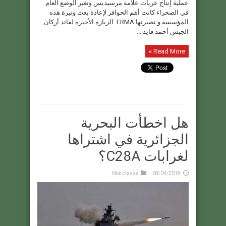
عملية إنتاج عربات علامة مرسيديس وتغير الوضع العام
في الصحراء كانت أهم الحوافز لإعادة بعث وتيرة هذه
المؤسسة و نضيرتها ERMA. الزيارة الأخيرة لقائد أركان
الجيش أحمد قايد ...
Read More »
هل اخطأت البحرية
الجزائرية في اشتراها
لغرابات C28A؟
Non classé
28/04/2018