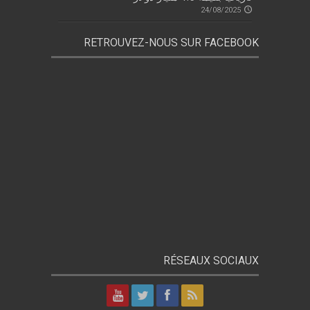
24/08/2025
RETROUVEZ-NOUS SUR FACEBOOK
RÉSEAUX SOCIAUX