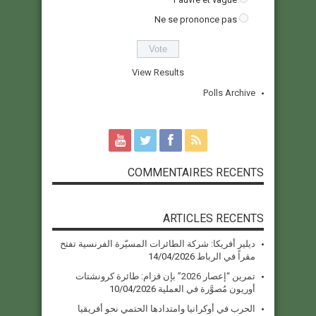
Ne se prononce pas
View Results
Polls Archive
COMMENTAIRES RECENTS
ARTICLES RECENTS
ديلير أفريكا: شركة الطائرات المسيّرة الفرنسية تفتح
مقراً في الرباط
14/04/2026
تمرين “إعصار 2026” بإن قزام: طائرة كرونشتات
أوريون مُصوَّرة في العملية
10/04/2026
الحرب في أوكرانيا وامتدادها الحتمي نحو أفريقيا