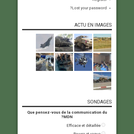
Lost your password?
ACTU EN IMAGES
SONDAGES
Que pensez-vous de la communication du
MDN?
Efficace et détaillée
Pauvre et vague