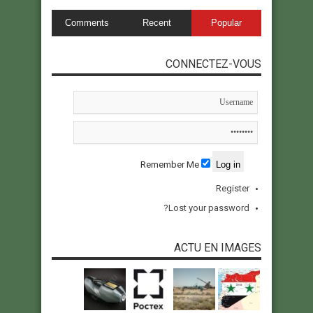
Comments
Recent
Popular
CONNECTEZ-VOUS
Remember Me
Register
Lost your password?
ACTU EN IMAGES