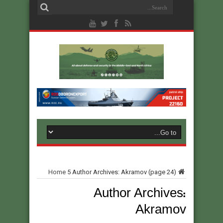
Home
5
Author Archives: Akramov
(page 24)
Author Archives:
Akramov