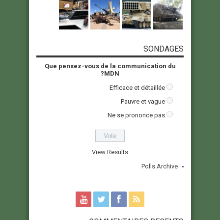
SONDAGES
Que pensez-vous de la communication du
MDN?
Efficace et détaillée
Pauvre et vague
Ne se prononce pas
View Results
Polls Archive