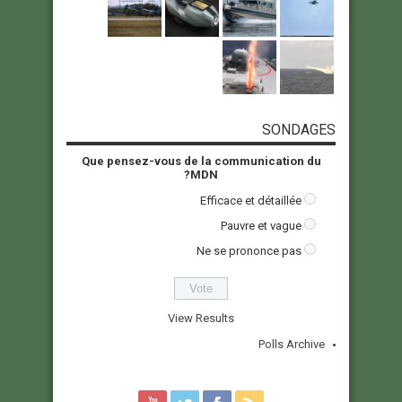
SONDAGES
Que pensez-vous de la communication du
MDN?
Efficace et détaillée
Pauvre et vague
Ne se prononce pas
View Results
Polls Archive