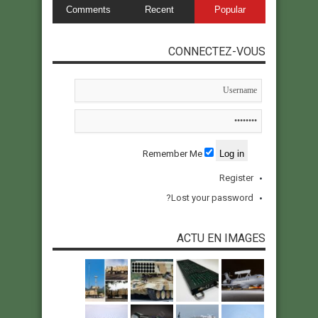
Comments
Recent
Popular
CONNECTEZ-VOUS
Remember Me
Register
Lost your password?
ACTU EN IMAGES