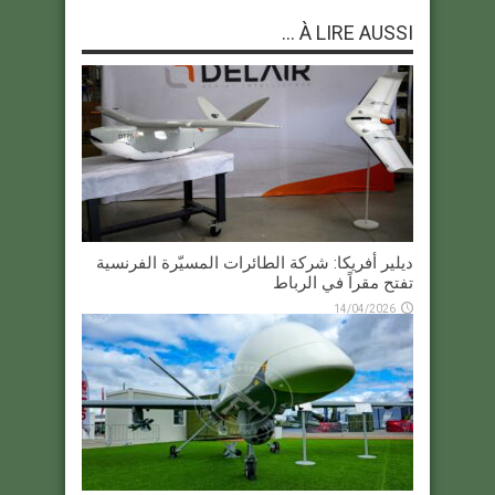
À LIRE AUSSI ...
ديلير أفريكا: شركة الطائرات المسيّرة الفرنسية
تفتح مقراً في الرباط
14/04/2026