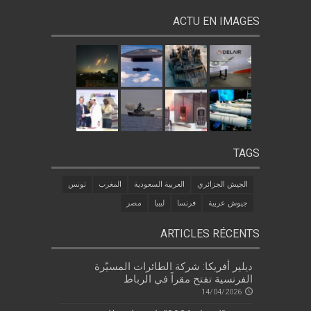
ACTU EN IMAGES
TAGS
الجيش الجزائري
العربية السعودية
المغرب
تونس
جيوش عربية
فرنسا
ليبيا
مصر
ARTICLES RÉCENTS
ديلير أفريكا: شركة الطائرات المسيّرة
الفرنسية تفتح مقراً في الرباط
14/04/2026